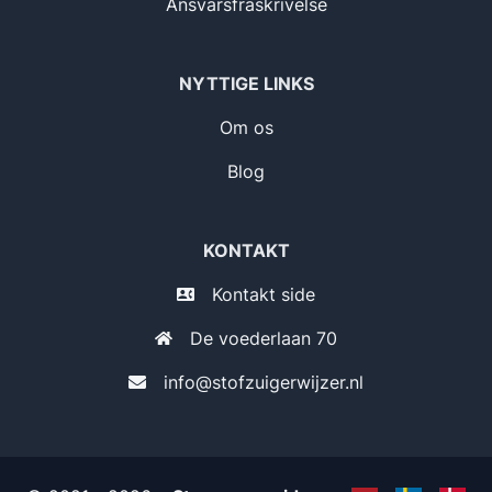
Ansvarsfraskrivelse
NYTTIGE LINKS
Om os
Blog
KONTAKT
Kontakt side
De voederlaan 70
info@stofzuigerwijzer.nl