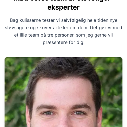
eksperter
Bag kulisserne tester vi selvfølgelig hele tiden nye
støvsugere og skriver artikler om dem. Det gør vi med
et lille team på tre personer, som jeg gerne vil
præsentere for dig: