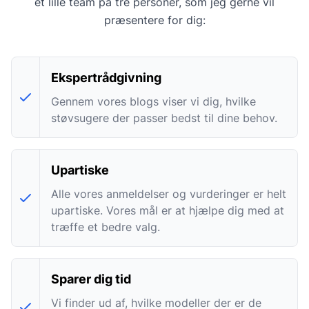
et lille team på tre personer, som jeg gerne vil
præsentere for dig:
Ekspertrådgivning
Gennem vores blogs viser vi dig, hvilke
støvsugere der passer bedst til dine behov.
Upartiske
Alle vores anmeldelser og vurderinger er helt
upartiske. Vores mål er at hjælpe dig med at
træffe et bedre valg.
Sparer dig tid
Vi finder ud af, hvilke modeller der er de