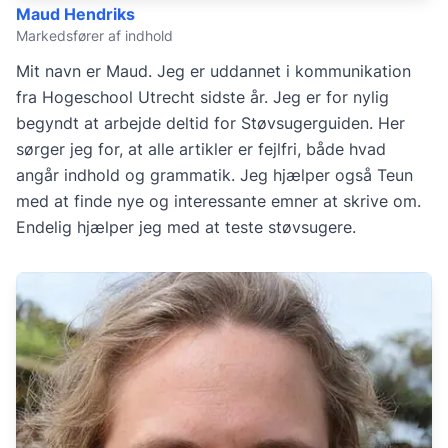
Maud Hendriks
Markedsfører af indhold
Mit navn er Maud. Jeg er uddannet i kommunikation
fra Hogeschool Utrecht sidste år. Jeg er for nylig
begyndt at arbejde deltid for Støvsugerguiden. Her
sørger jeg for, at alle artikler er fejlfri, både hvad
angår indhold og grammatik. Jeg hjælper også Teun
med at finde nye og interessante emner at skrive om.
Endelig hjælper jeg med at teste støvsugere.