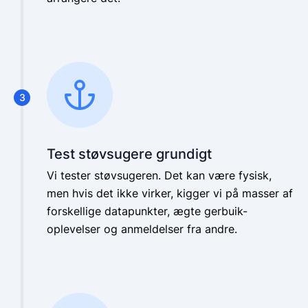
3
Test støvsugere grundigt
Vi tester støvsugeren. Det kan være fysisk,
men hvis det ikke virker, kigger vi på masser af
forskellige datapunkter, ægte gerbuik-
oplevelser og anmeldelser fra andre.