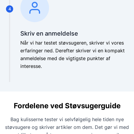
4
Skriv en anmeldelse
Når vi har testet støvsugeren, skriver vi vores
erfaringer ned. Derefter skriver vi en kompakt
anmeldelse med de vigtigste punkter af
interesse.
Fordelene ved Støvsugerguide
Bag kulisserne tester vi selvfølgelig hele tiden nye
støvsugere og skriver artikler om dem. Det gør vi med