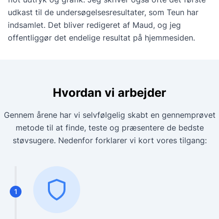
udkast til de undersøgelsesresultater, som Teun har
indsamlet. Det bliver redigeret af Maud, og jeg
offentliggør det endelige resultat på hjemmesiden.
Hvordan vi arbejder
Gennem årene har vi selvfølgelig skabt en gennemprøvet
metode til at finde, teste og præsentere de bedste
støvsugere. Nedenfor forklarer vi kort vores tilgang:
1