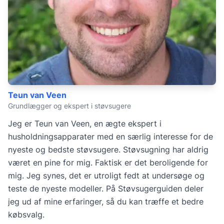
Teun van Veen
Grundlægger og ekspert i støvsugere
Jeg er Teun van Veen, en ægte ekspert i
husholdningsapparater med en særlig interesse for de
nyeste og bedste støvsugere. Støvsugning har aldrig
været en pine for mig. Faktisk er det beroligende for
mig. Jeg synes, det er utroligt fedt at undersøge og
teste de nyeste modeller. På Støvsugerguiden deler
jeg ud af mine erfaringer, så du kan træffe et bedre
købsvalg.