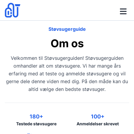
Støvsugerguide
Om os
Velkommen til Støvsugerguiden! Støvsugerguiden
omhandler alt om støvsugere. Vi har mange års
erfaring med at teste og anmelde støvsugere og vil
gerne dele denne viden med dig. På den måde kan du
altid vælge den bedste støvsuger.
180+
100+
Testede støvsugere
Anmeldelser skrevet