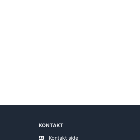
KONTAKT
Kontakt side