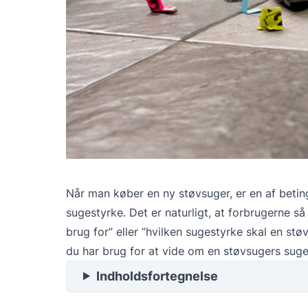
Når man køber en ny støvsuger, er en af betin
sugestyrke. Det er naturligt, at forbrugerne 
brug for” eller ”hvilken sugestyrke skal en støv
du har brug for at vide om en støvsugers suge
Indholdsfortegnelse