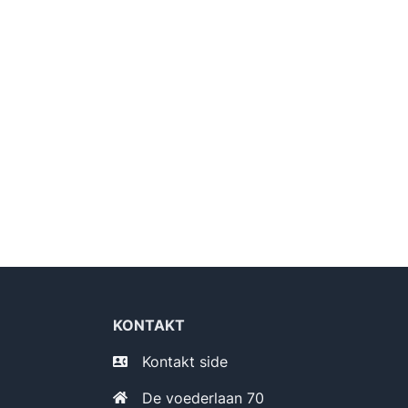
KONTAKT
Kontakt side
De voederlaan 70