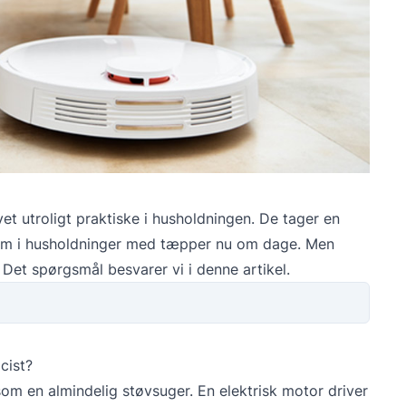
et utroligt praktiske i husholdningen. De tager en
dem i husholdninger med tæpper nu om dage. Men
Det spørgsmål besvarer vi i denne artikel.
cist?
 en almindelig støvsuger. En elektrisk motor driver